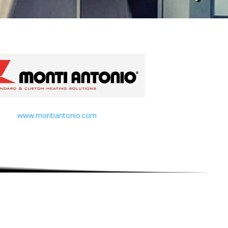
www.montiantonio.com