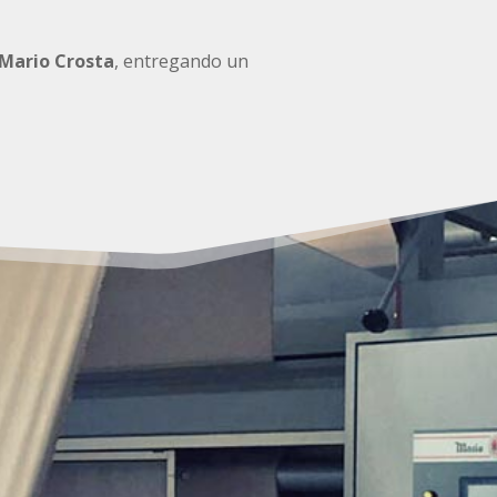
Mario Crosta
, entregando un