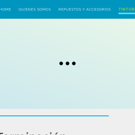
HOME
QUIENES SOMOS
REPUESTOS Y ACCESORIOS
TINTOR