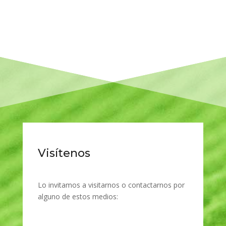
Visítenos
Lo invitamos a visitarnos o contactarnos por
alguno de estos medios: