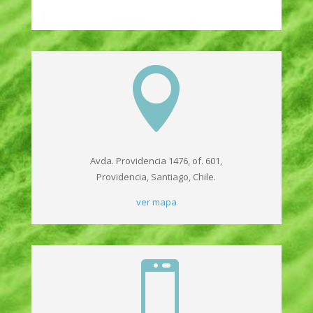

Avda. Providencia 1476, of. 601,
Providencia, Santiago, Chile.
ver mapa
