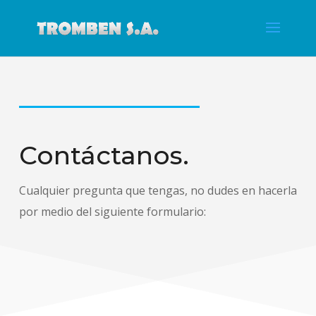
Contáctanos.
Cualquier pregunta que tengas, no dudes en hacerla
por medio del siguiente formulario: