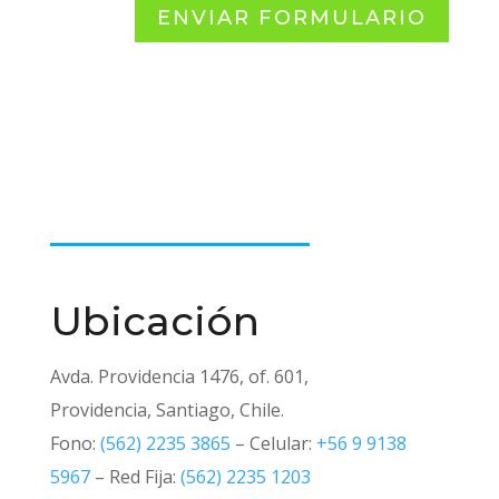
ENVIAR FORMULARIO
Ubicación
Avda. Providencia 1476, of. 601,
Providencia, Santiago, Chile.
Fono:
(562) 2235 3865
– Celular:
+56 9 9138
5967
– Red Fija:
(562) 2235 1203